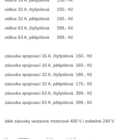
vidlice 32 A, čtyřpólová 150,- Kč
vidlice 32 A, pětipólová 150,- Kč
vidlice 63 A, čtyřpólová 399,- Kč
vidlice 63 A, pětipólová 399,- Kč
zásuvka spojovací 16 A, čtyřpólová 150,- Kč
zásuvka spojovací 16 A, pětipólová 160,- Kč
zásuvka spojovací 32 A, čtyřpólová 180,- Kč
zásuvka spojovací 32 A, pětipólová 170,- Kč
zásuvka spojovací 63 A, čtyřpólová 399,- Kč
zásuvka spojovací 63 A, pětipólová 399,- Kč
dále zásuvky vestavné motorové 400 V i světelné 240 V