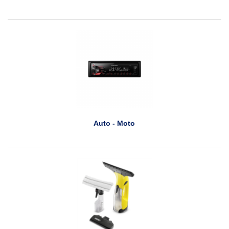
Auto - Moto