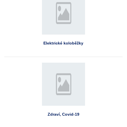
Elektrické koloběžky
Zdraví, Covid-19