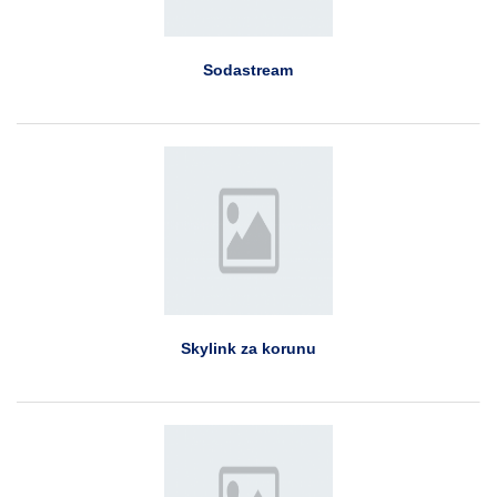
Sodastream
Skylink za korunu