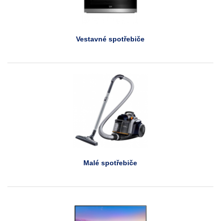
Vestavné spotřebiče
Malé spotřebiče