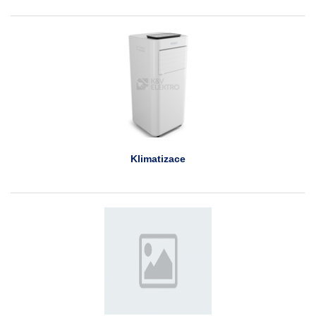
Klimatizace