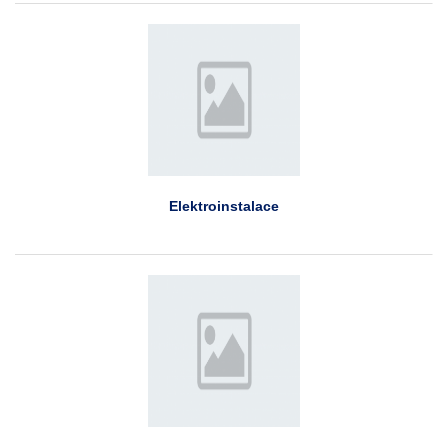
Elektroinstalace