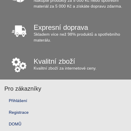
Nakupte produkty za 5 000 Kč nebo spotřební
materiál za 5 000 Kč a získáte dopravu zdarma.
Expresní doprava
Skladem více než 98% produktů a spotřebního
materálu.
Kvalitní zboží
Kvalitní zboží za internetové ceny.
Pro zákazníky
Přihlášení
Registrace
DOMŮ