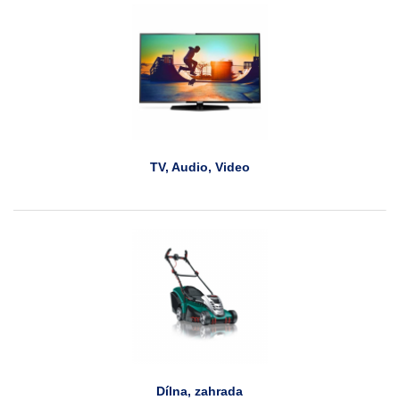
TV, Audio, Video
Dílna, zahrada