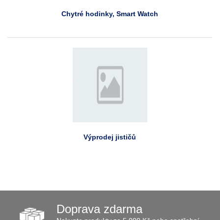
Chytré hodinky, Smart Watch
Výprodej jističů
Doprava zdarma