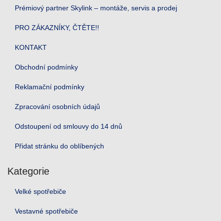
Prémiový partner Skylink – montáže, servis a prodej
PRO ZÁKAZNÍKY, ČTĚTE!!
KONTAKT
Obchodní podmínky
Reklamační podmínky
Zpracování osobních údajů
Odstoupení od smlouvy do 14 dnů
Přidat stránku do oblíbených
Kategorie
Velké spotřebiče
Vestavné spotřebiče