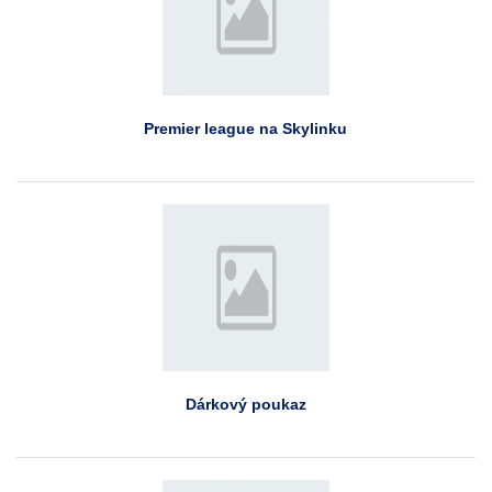
Premier league na Skylinku
Dárkový poukaz