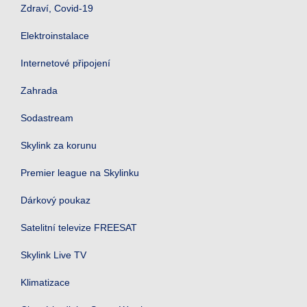
Zdraví, Covid-19
Elektroinstalace
Internetové připojení
Zahrada
Sodastream
Skylink za korunu
Premier league na Skylinku
Dárkový poukaz
Satelitní televize FREESAT
Skylink Live TV
Klimatizace