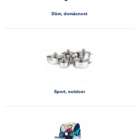
Dům, domácnost
Sport, outdoor