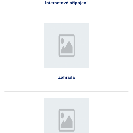
Internetové připojení
Zahrada