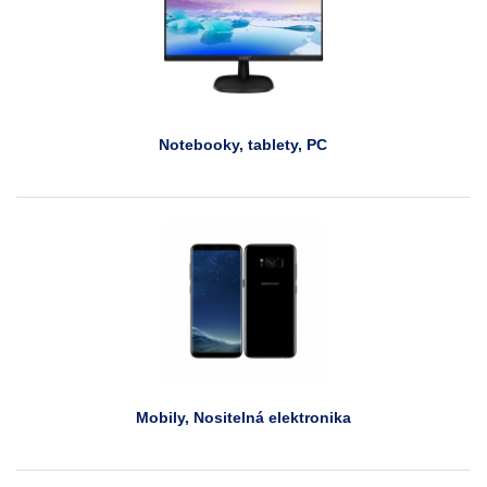
Notebooky, tablety, PC
Mobily, Nositelná elektronika