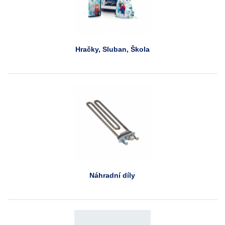
Hračky, Sluban, Škola
Náhradní díly