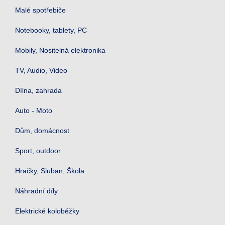
Malé spotřebiče
Notebooky, tablety, PC
Mobily, Nositelná elektronika
TV, Audio, Video
Dílna, zahrada
Auto - Moto
Dům, domácnost
Sport, outdoor
Hračky, Sluban, Škola
Náhradní díly
Elektrické koloběžky