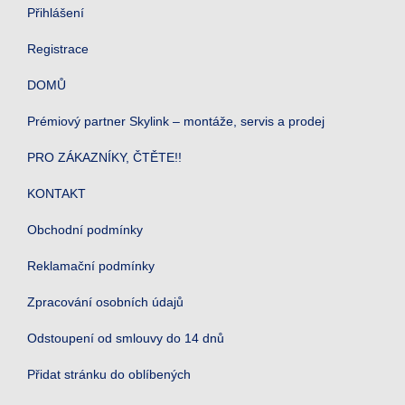
Přihlášení
Registrace
DOMŮ
Prémiový partner Skylink – montáže, servis a prodej
PRO ZÁKAZNÍKY, ČTĚTE!!
KONTAKT
Obchodní podmínky
Reklamační podmínky
Zpracování osobních údajů
Odstoupení od smlouvy do 14 dnů
Přidat stránku do oblíbených