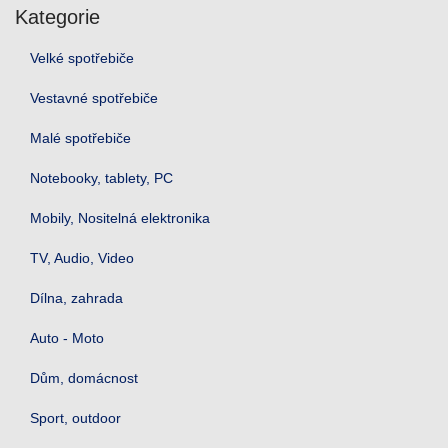
Kategorie
Velké spotřebiče
Vestavné spotřebiče
Malé spotřebiče
Notebooky, tablety, PC
Mobily, Nositelná elektronika
TV, Audio, Video
Dílna, zahrada
Auto - Moto
Dům, domácnost
Sport, outdoor