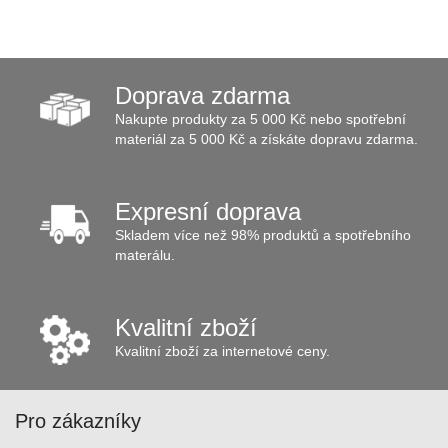
Doprava zdarma
Nakupte produkty za 5 000 Kč nebo spotřební
materiál za 5 000 Kč a získáte dopravu zdarma.
Expresní doprava
Skladem více než 98% produktů a spotřebního
materálu.
Kvalitní zboží
Kvalitní zboží za internetové ceny.
Pro zákazníky