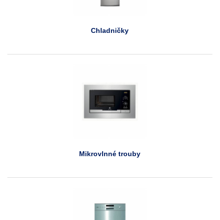
Chladničky
Mikrovlnné trouby