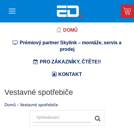
DOMŮ
Prémiový partner Skylink – montáže, servis a
prodej
PRO ZÁKAZNÍKY, ČTĚTE!!
KONTAKT
Vestavné spotřebiče
Domů
›
Vestavné spotřebiče