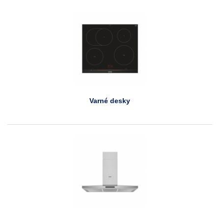
Varné desky