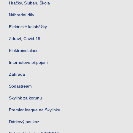
Hračky, Sluban, Škola
Náhradní díly
Elektrické koloběžky
Zdraví, Covid-19
Elektroinstalace
Internetové připojení
Zahrada
Sodastream
Skylink za korunu
Premier league na Skylinku
Dárkový poukaz