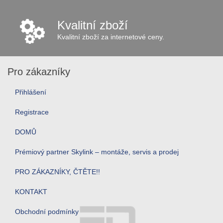
Kvalitní zboží
Kvalitní zboží za internetové ceny.
Pro zákazníky
Přihlášení
Registrace
DOMŮ
Prémiový partner Skylink – montáže, servis a prodej
PRO ZÁKAZNÍKY, ČTĚTE!!
KONTAKT
Obchodní podmínky