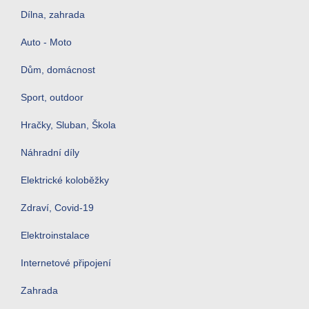
Dílna, zahrada
Auto - Moto
Dům, domácnost
Sport, outdoor
Hračky, Sluban, Škola
Náhradní díly
Elektrické koloběžky
Zdraví, Covid-19
Elektroinstalace
Internetové připojení
Zahrada