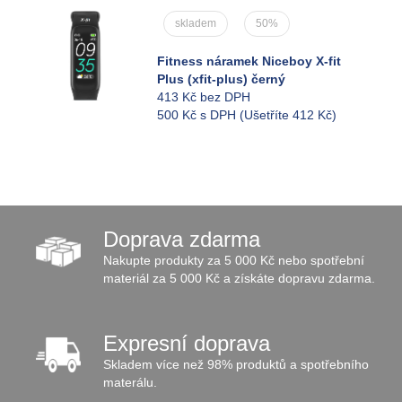
skladem
50%
Fitness náramek Niceboy X-fit
Plus (xfit-plus) černý
413 Kč bez DPH
500 Kč s DPH
(Ušetříte 412 Kč)
Doprava zdarma
Nakupte produkty za 5 000 Kč nebo spotřební
materiál za 5 000 Kč a získáte dopravu zdarma.
Expresní doprava
Skladem více než 98% produktů a spotřebního
materálu.