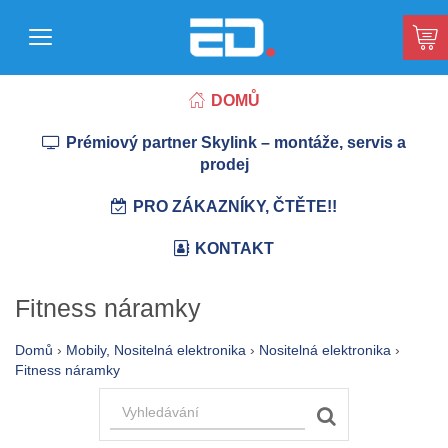
DOMŮ
Prémiový partner Skylink – montáže, servis a
prodej
PRO ZÁKAZNÍKY, ČTĚTE!!
KONTAKT
Fitness náramky
Domů
›
Mobily, Nositelná elektronika
›
Nositelná elektronika
›
Fitness náramky