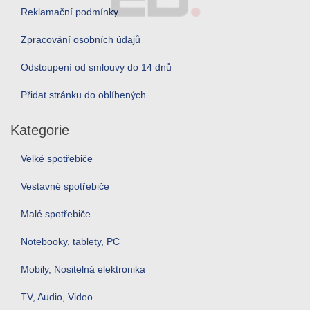
Reklamační podmínky
Zpracování osobních údajů
Odstoupení od smlouvy do 14 dnů
Přidat stránku do oblíbených
Kategorie
Velké spotřebiče
Vestavné spotřebiče
Malé spotřebiče
Notebooky, tablety, PC
Mobily, Nositelná elektronika
TV, Audio, Video