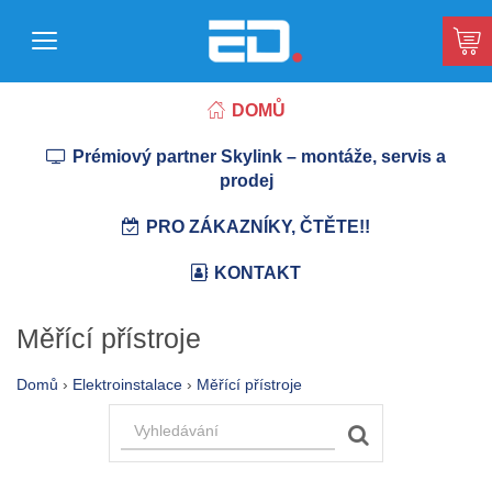
DOMŮ
Prémiový partner Skylink – montáže, servis a
prodej
PRO ZÁKAZNÍKY, ČTĚTE!!
KONTAKT
Měřící přístroje
Domů
›
Elektroinstalace
›
Měřící přístroje