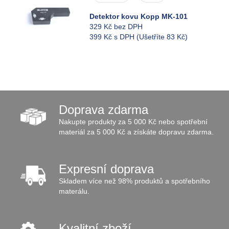
Detektor kovu Kopp MK-101
329 Kč bez DPH
399 Kč s DPH
(Ušetříte 83 Kč)
Doprava zdarma
Nakupte produkty za 5 000 Kč nebo spotřební
materiál za 5 000 Kč a získáte dopravu zdarma.
Expresní doprava
Skladem více než 98% produktů a spotřebního
materálu.
Kvalitní zboží