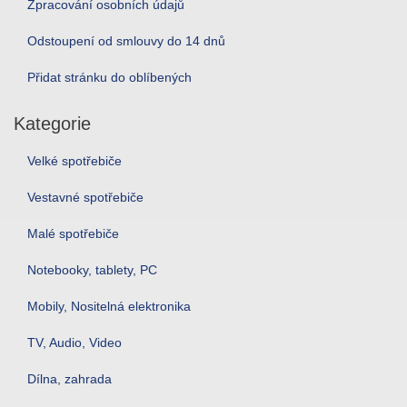
Zpracování osobních údajů
Odstoupení od smlouvy do 14 dnů
Přidat stránku do oblíbených
Kategorie
Velké spotřebiče
Vestavné spotřebiče
Malé spotřebiče
Notebooky, tablety, PC
Mobily, Nositelná elektronika
TV, Audio, Video
Dílna, zahrada