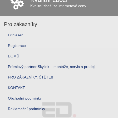
Kvalitní zboží za internetové ceny.
Pro zákazníky
Přihlášení
Registrace
DOMŮ
Prémiový partner Skylink – montáže, servis a prodej
PRO ZÁKAZNÍKY, ČTĚTE!!
KONTAKT
Obchodní podmínky
Reklamační podmínky