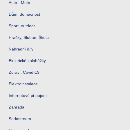
Auto - Moto
Dům, domácnost
Sport, outdoor
Hračky, Sluban, Škola
Náhradní díly
Elektrické koloběžky
Zdraví, Covid-19
Elektroinstalace
Internetové připojení
Zahrada
Sodastream