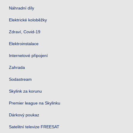
Náhradní díly
Elektrické koloběžky
Zdraví, Covid-19
Elektroinstalace
Internetové připojení
Zahrada
Sodastream
Skylink za korunu
Premier league na Skylinku
Dárkový poukaz
Satelitní televize FREESAT