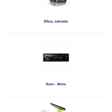
Dílna, zahrada
Auto - Moto