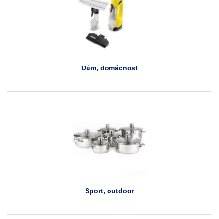
Dům, domácnost
Sport, outdoor