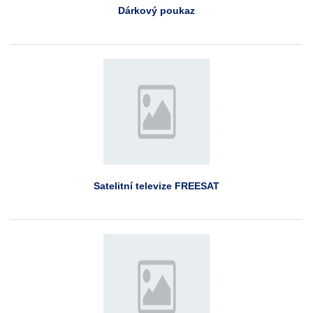
Dárkový poukaz
Satelitní televize FREESAT