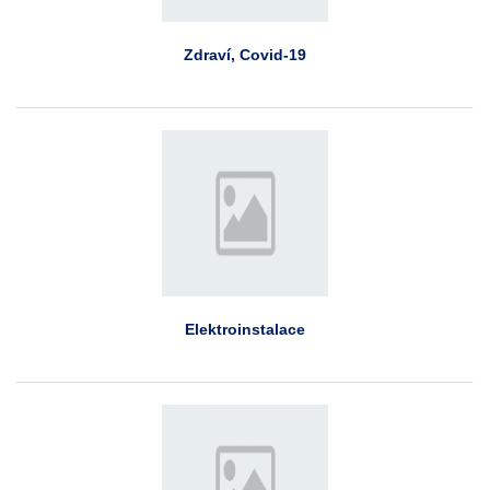
Zdraví, Covid-19
Elektroinstalace