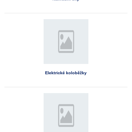
Elektrické koloběžky