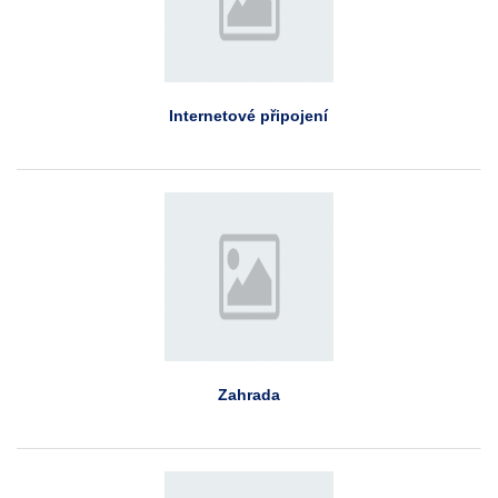
Internetové připojení
Zahrada