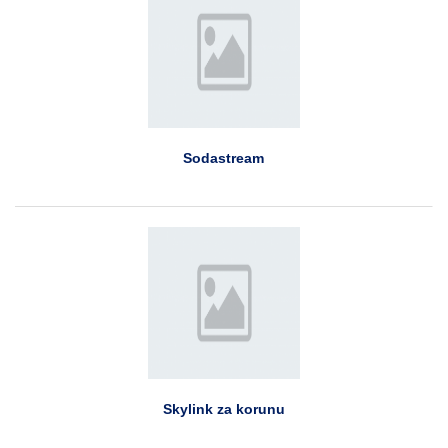
Sodastream
Skylink za korunu