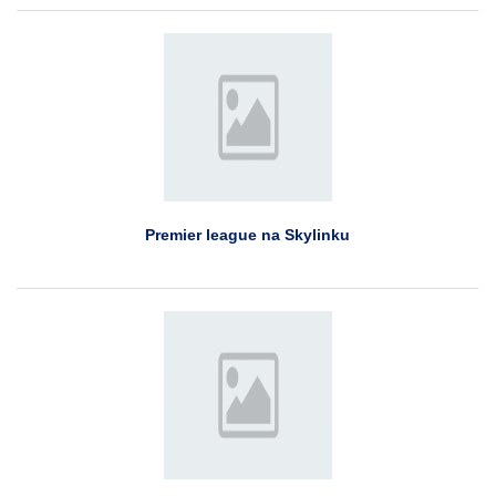
Premier league na Skylinku