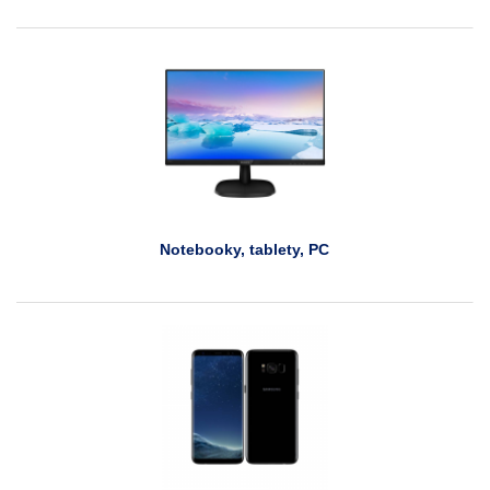
Notebooky, tablety, PC