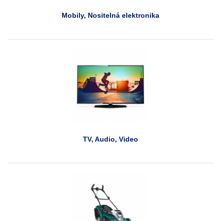
Mobily, Nositelná elektronika
TV, Audio, Video