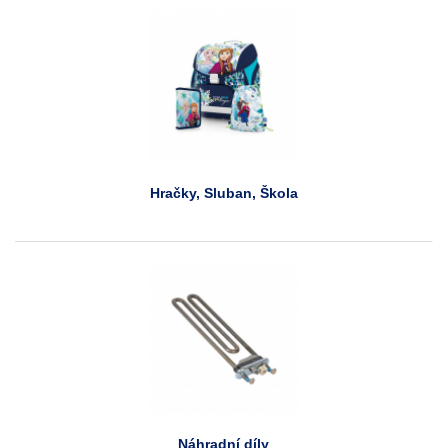
Hračky, Sluban, Škola
Náhradní díly