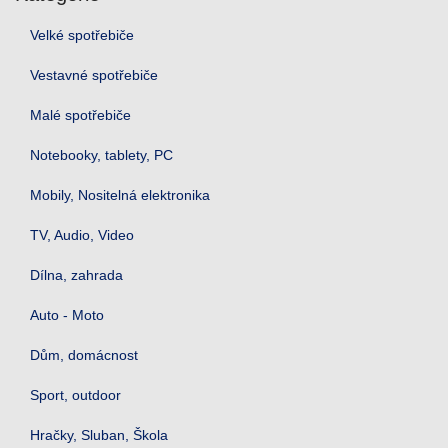
Velké spotřebiče
Vestavné spotřebiče
Malé spotřebiče
Notebooky, tablety, PC
Mobily, Nositelná elektronika
TV, Audio, Video
Dílna, zahrada
Auto - Moto
Dům, domácnost
Sport, outdoor
Hračky, Sluban, Škola