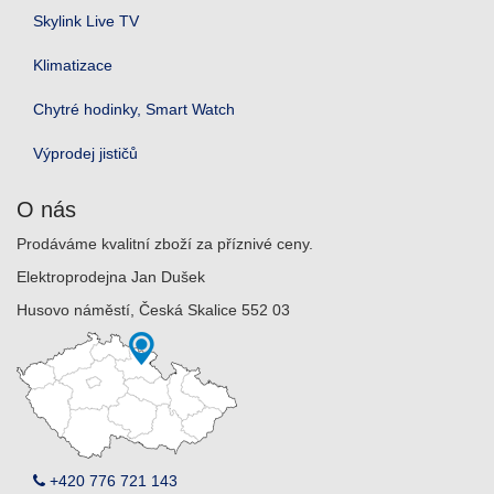
Skylink Live TV
Klimatizace
Chytré hodinky, Smart Watch
Výprodej jističů
O nás
Prodáváme kvalitní zboží za příznivé ceny.
Elektroprodejna Jan Dušek
Husovo náměstí, Česká Skalice 552 03
+420 776 721 143