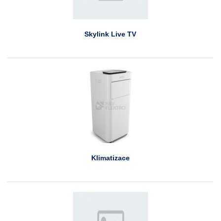
Skylink Live TV
Klimatizace