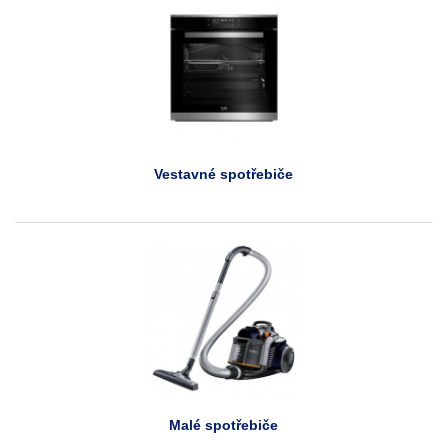
Vestavné spotřebiče
Malé spotřebiče