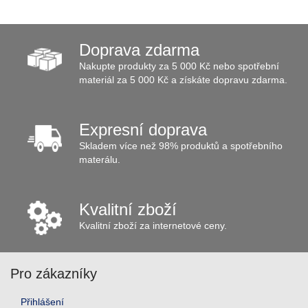
Doprava zdarma
Nakupte produkty za 5 000 Kč nebo spotřební
materiál za 5 000 Kč a získáte dopravu zdarma.
Expresní doprava
Skladem více než 98% produktů a spotřebního
materálu.
Kvalitní zboží
Kvalitní zboží za internetové ceny.
Pro zákazníky
Přihlášení