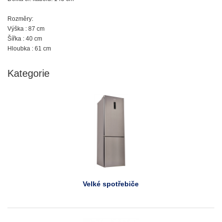
Rozměry:
Výška : 87 cm
Šířka : 40 cm
Hloubka : 61 cm
Kategorie
Velké spotřebiče