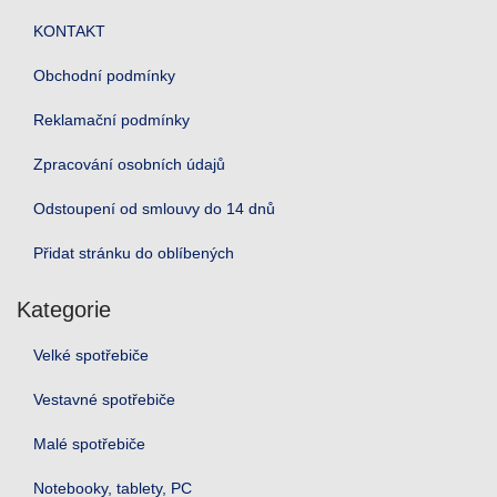
KONTAKT
Obchodní podmínky
Reklamační podmínky
Zpracování osobních údajů
Odstoupení od smlouvy do 14 dnů
Přidat stránku do oblíbených
Kategorie
Velké spotřebiče
Vestavné spotřebiče
Malé spotřebiče
Notebooky, tablety, PC