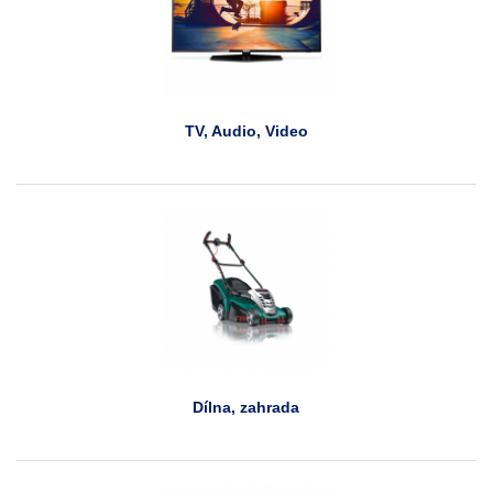
TV, Audio, Video
Dílna, zahrada