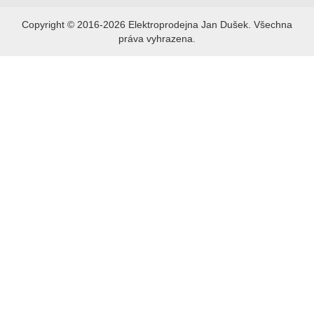
Copyright © 2016-2026 Elektroprodejna Jan Dušek. Všechna
práva vyhrazena.