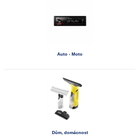
Auto - Moto
Dům, domácnost