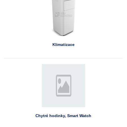
Klimatizace
Chytré hodinky, Smart Watch