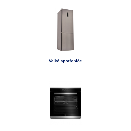
Velké spotřebiče