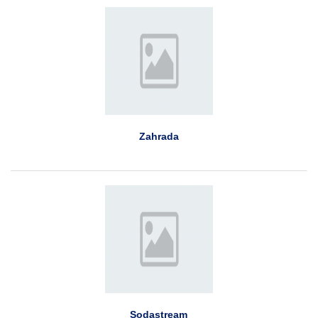
Zahrada
Sodastream