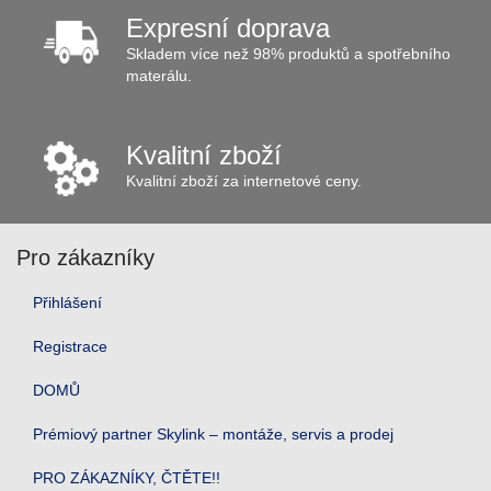
Expresní doprava
Skladem více než 98% produktů a spotřebního
materálu.
Kvalitní zboží
Kvalitní zboží za internetové ceny.
Pro zákazníky
Přihlášení
Registrace
DOMŮ
Prémiový partner Skylink – montáže, servis a prodej
PRO ZÁKAZNÍKY, ČTĚTE!!