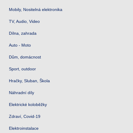
Mobily, Nositelná elektronika
TV, Audio, Video
Dílna, zahrada
Auto - Moto
Dům, domácnost
Sport, outdoor
Hračky, Sluban, Škola
Náhradní díly
Elektrické koloběžky
Zdraví, Covid-19
Elektroinstalace