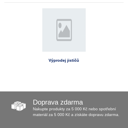
Výprodej jističů
Doprava zdarma
Nakupte produkty za 5 000 Kč nebo spotřební
materiál za 5 000 Kč a získáte dopravu zdarma.