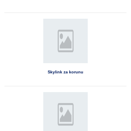
Skylink za korunu