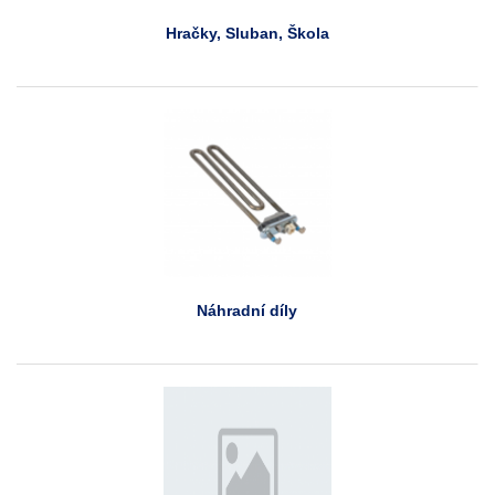
Hračky, Sluban, Škola
Náhradní díly