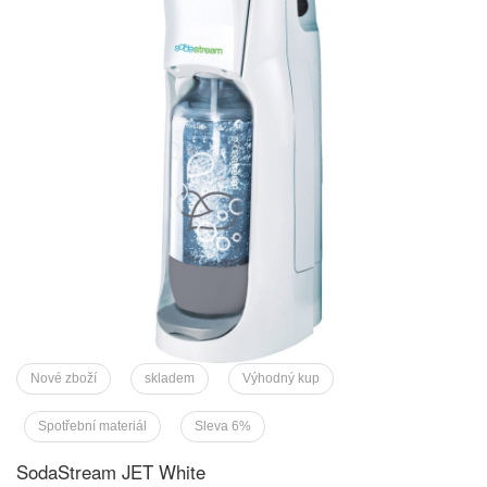
Nové zboží
skladem
Výhodný kup
Spotřební materiál
Sleva 6%
SodaStream JET White