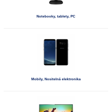
Notebooky, tablety, PC
Mobily, Nositelná elektronika