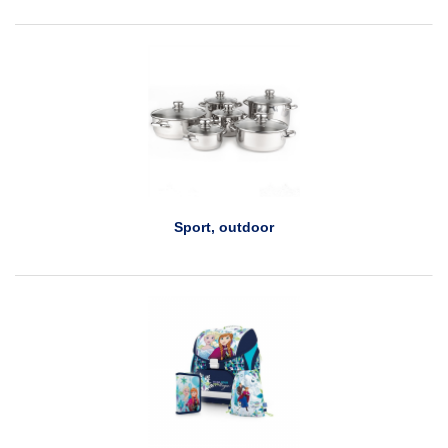
Sport, outdoor