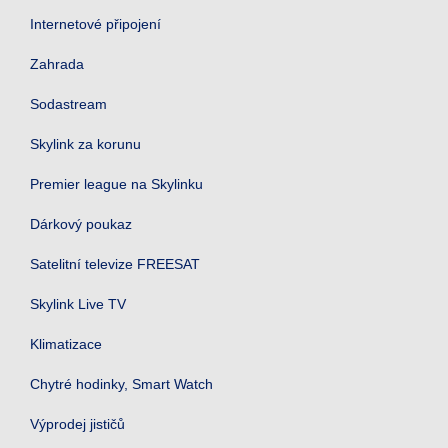
Internetové připojení
Zahrada
Sodastream
Skylink za korunu
Premier league na Skylinku
Dárkový poukaz
Satelitní televize FREESAT
Skylink Live TV
Klimatizace
Chytré hodinky, Smart Watch
Výprodej jističů