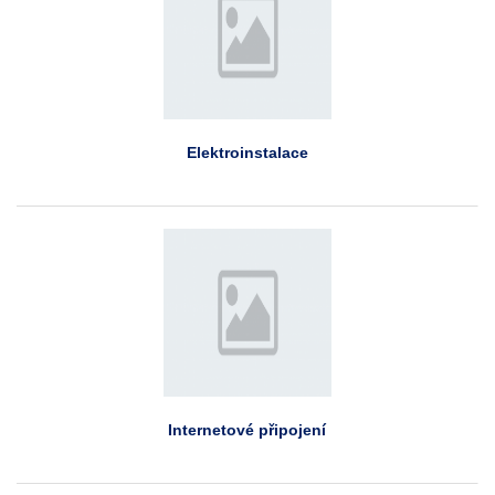
Elektroinstalace
Internetové připojení