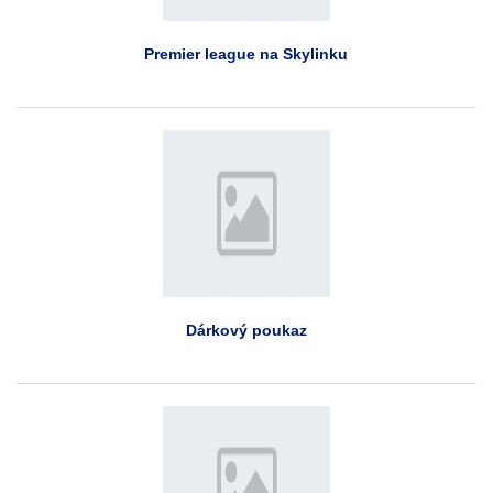
Premier league na Skylinku
Dárkový poukaz