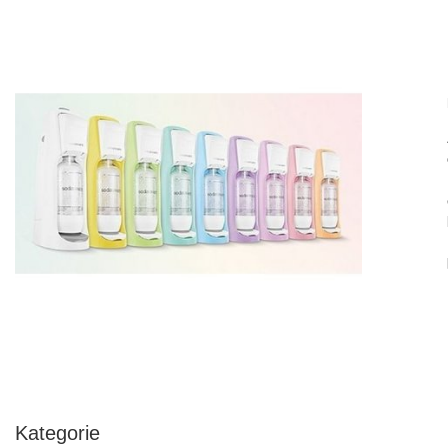
Kategorie