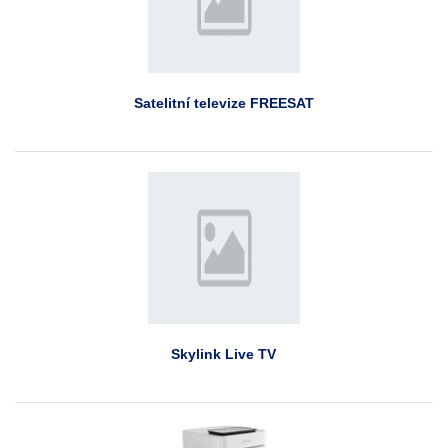
Satelitní televize FREESAT
Skylink Live TV