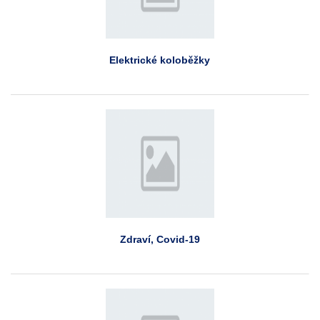
Elektrické koloběžky
Zdraví, Covid-19