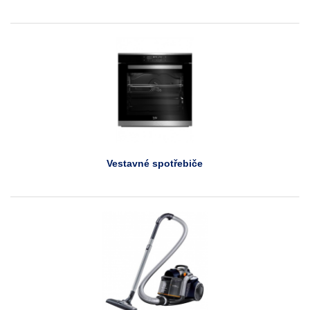
Vestavné spotřebiče