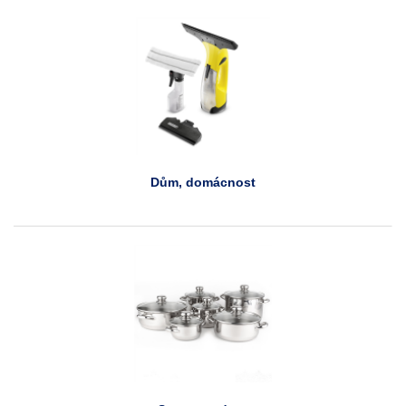
Dům, domácnost