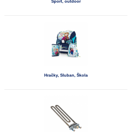
Sport, outdoor
Hračky, Sluban, Škola