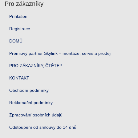
Pro zákazníky
Přihlášení
Registrace
DOMŮ
Prémiový partner Skylink – montáže, servis a prodej
PRO ZÁKAZNÍKY, ČTĚTE!!
KONTAKT
Obchodní podmínky
Reklamační podmínky
Zpracování osobních údajů
Odstoupení od smlouvy do 14 dnů