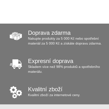
Doprava zdarma
Nakupte produkty za 5 000 Kč nebo spotřební
materiál za 5 000 Kč a získáte dopravu zdarma.
Expresní doprava
Skladem více než 98% produktů a spotřebního
materálu.
Kvalitní zboží
Kvalitní zboží za internetové ceny.