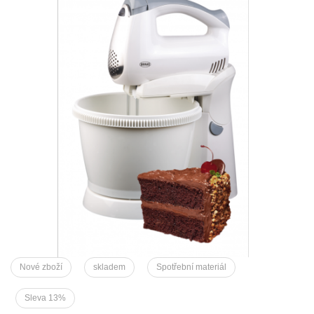
Nové zboží
skladem
Spotřební materiál
Sleva 13%