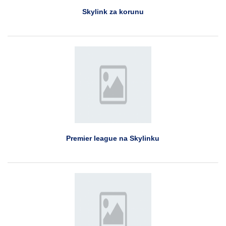
Skylink za korunu
Premier league na Skylinku