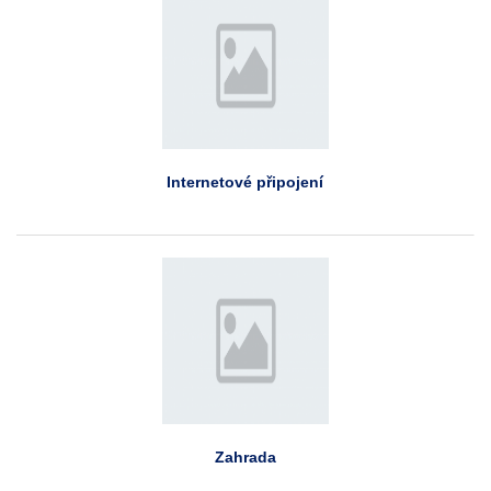
Internetové připojení
Zahrada