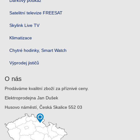
Dárkový poukaz
Satelitní televize FREESAT
Skylink Live TV
Klimatizace
Chytré hodinky, Smart Watch
Výprodej jističů
O nás
Prodáváme kvalitní zboží za příznivé ceny.
Elektroprodejna Jan Dušek
Husovo náměstí, Česká Skalice 552 03