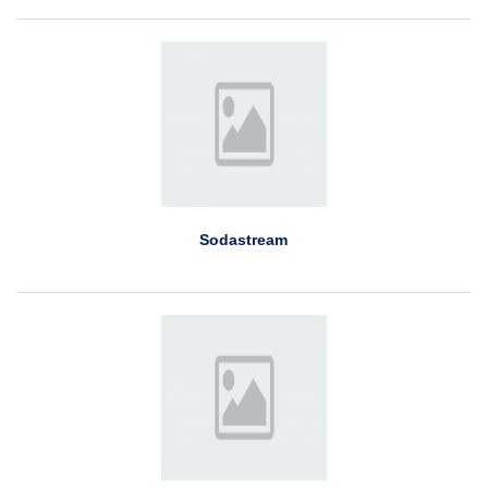
Sodastream