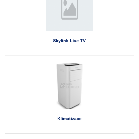
Skylink Live TV
Klimatizace