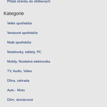
Přidat stránku do oblíbených
Kategorie
Velké spotřebiče
Vestavné spotřebiče
Malé spotřebiče
Notebooky, tablety, PC
Mobily, Nositelná elektronika
TV, Audio, Video
Dílna, zahrada
Auto - Moto
Dům, domácnost