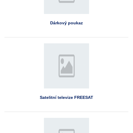
Dárkový poukaz
Satelitní televize FREESAT