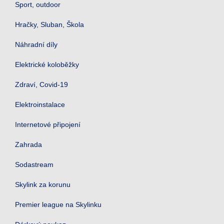
Sport, outdoor
Hračky, Sluban, Škola
Náhradní díly
Elektrické koloběžky
Zdraví, Covid-19
Elektroinstalace
Internetové připojení
Zahrada
Sodastream
Skylink za korunu
Premier league na Skylinku