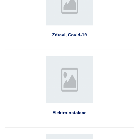
Zdraví, Covid-19
Elektroinstalace