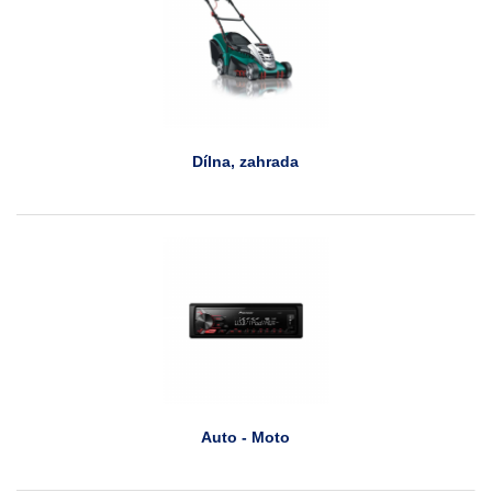
Dílna, zahrada
Auto - Moto