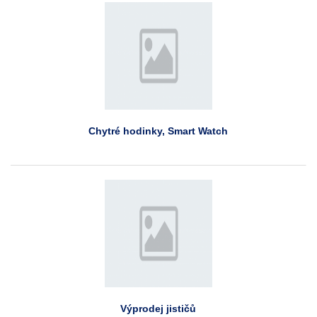
Chytré hodinky, Smart Watch
Výprodej jističů