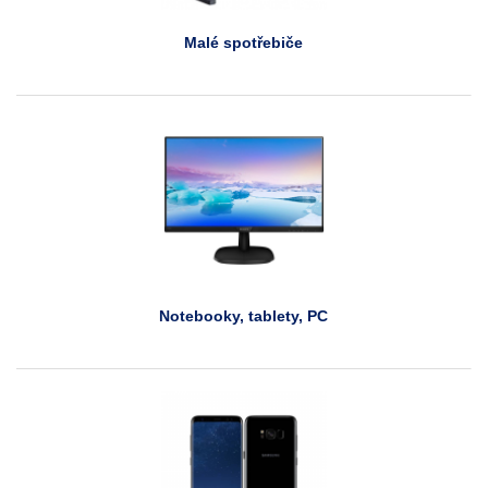
Malé spotřebiče
Notebooky, tablety, PC