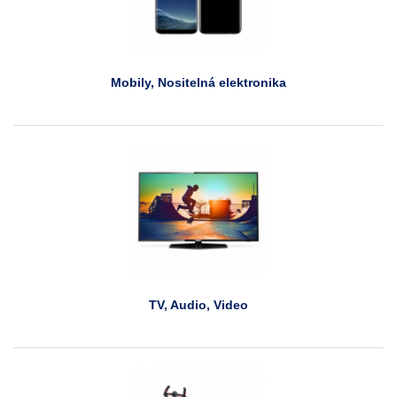
Mobily, Nositelná elektronika
TV, Audio, Video