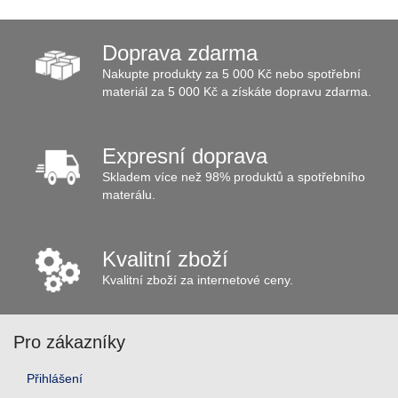
Doprava zdarma
Nakupte produkty za 5 000 Kč nebo spotřební
materiál za 5 000 Kč a získáte dopravu zdarma.
Expresní doprava
Skladem více než 98% produktů a spotřebního
materálu.
Kvalitní zboží
Kvalitní zboží za internetové ceny.
Pro zákazníky
Přihlášení