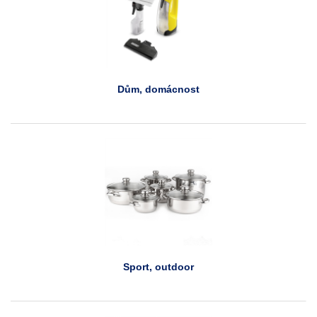
Dům, domácnost
Sport, outdoor