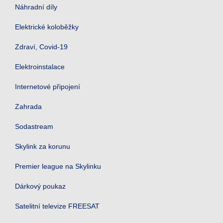
Náhradní díly
Elektrické koloběžky
Zdraví, Covid-19
Elektroinstalace
Internetové připojení
Zahrada
Sodastream
Skylink za korunu
Premier league na Skylinku
Dárkový poukaz
Satelitní televize FREESAT