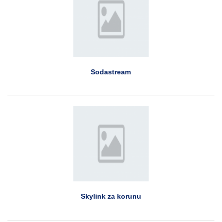
Sodastream
Skylink za korunu