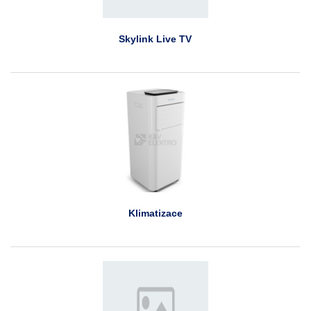
Skylink Live TV
Klimatizace