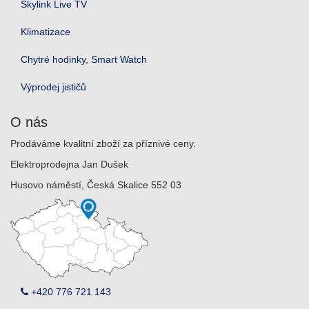
Skylink Live TV
Klimatizace
Chytré hodinky, Smart Watch
Výprodej jističů
O nás
Prodáváme kvalitní zboží za příznivé ceny.
Elektroprodejna Jan Dušek
Husovo náměstí, Česká Skalice 552 03
+420 776 721 143