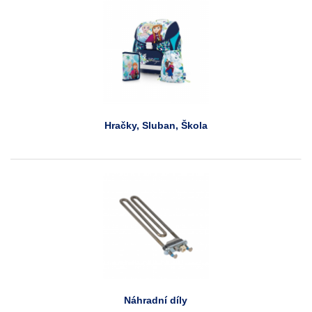
Hračky, Sluban, Škola
Náhradní díly