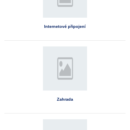
Internetové připojení
Zahrada