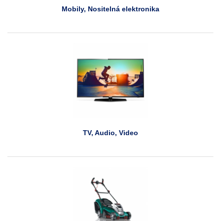
Mobily, Nositelná elektronika
TV, Audio, Video