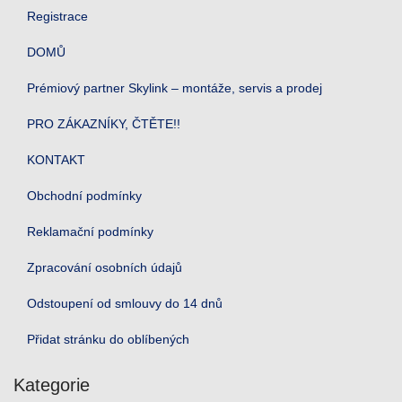
Registrace
DOMŮ
Prémiový partner Skylink – montáže, servis a prodej
PRO ZÁKAZNÍKY, ČTĚTE!!
KONTAKT
Obchodní podmínky
Reklamační podmínky
Zpracování osobních údajů
Odstoupení od smlouvy do 14 dnů
Přidat stránku do oblíbených
Kategorie