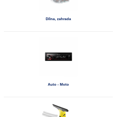
Dílna, zahrada
Auto - Moto