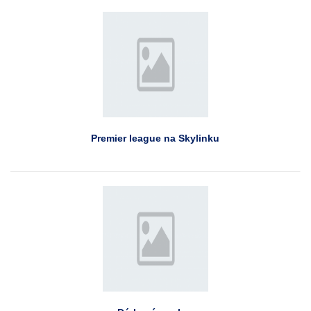
Premier league na Skylinku