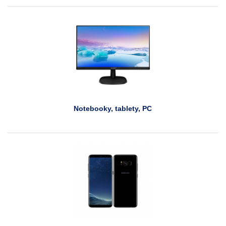
Notebooky, tablety, PC