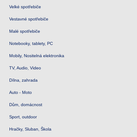
Velké spotřebiče
Vestavné spotřebiče
Malé spotřebiče
Notebooky, tablety, PC
Mobily, Nositelná elektronika
TV, Audio, Video
Dílna, zahrada
Auto - Moto
Dům, domácnost
Sport, outdoor
Hračky, Sluban, Škola