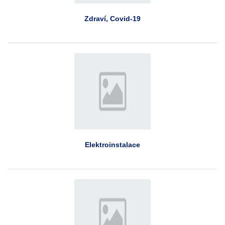
Zdraví, Covid-19
Elektroinstalace