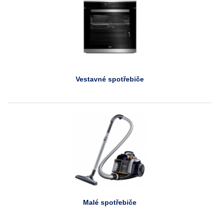
Vestavné spotřebiče
Malé spotřebiče