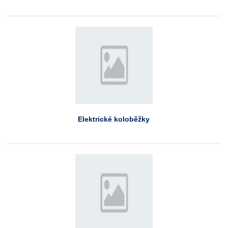
Elektrické koloběžky