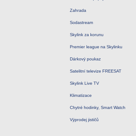
Zahrada
Sodastream
Skylink za korunu
Premier league na Skylinku
Dárkový poukaz
Satelitní televize FREESAT
Skylink Live TV
Klimatizace
Chytré hodinky, Smart Watch
Výprodej jističů