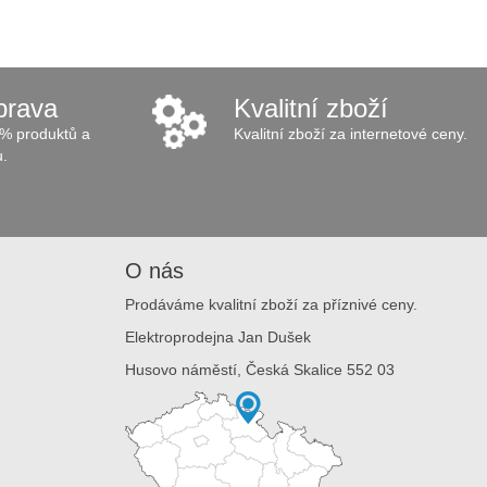
prava
Kvalitní zboží
% produktů a
Kvalitní zboží za internetové ceny.
u.
O nás
Prodáváme kvalitní zboží za příznivé ceny.
Elektroprodejna Jan Dušek
Husovo náměstí, Česká Skalice 552 03