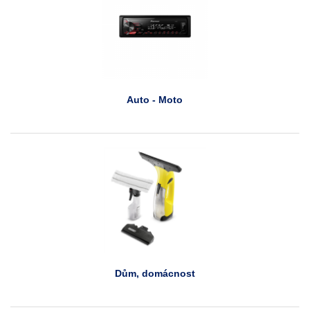
Auto - Moto
Dům, domácnost