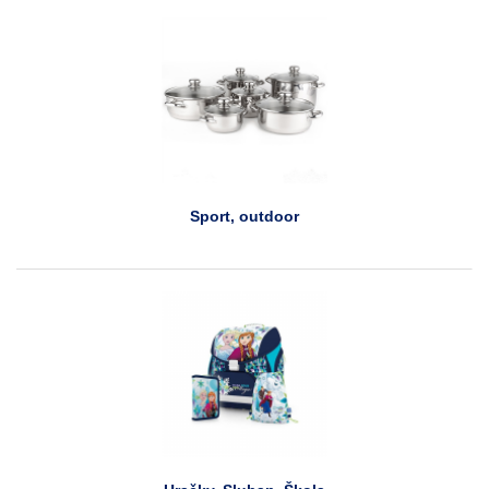
Sport, outdoor