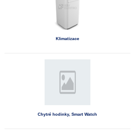
Klimatizace
Chytré hodinky, Smart Watch