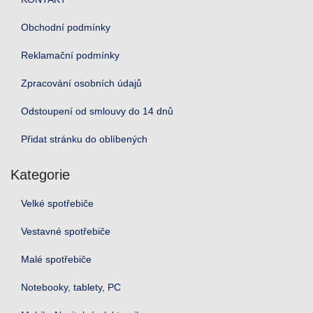
Obchodní podmínky
Reklamační podmínky
Zpracování osobních údajů
Odstoupení od smlouvy do 14 dnů
Přidat stránku do oblíbených
Kategorie
Velké spotřebiče
Vestavné spotřebiče
Malé spotřebiče
Notebooky, tablety, PC