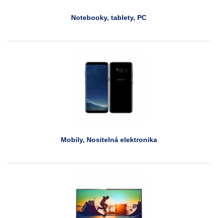
Notebooky, tablety, PC
Mobily, Nositelná elektronika