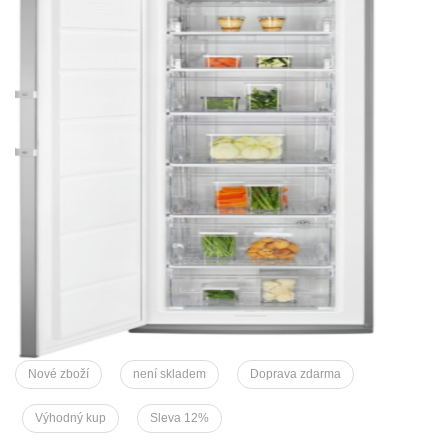
Nové zboží
není skladem
Doprava zdarma
Výhodný kup
Sleva 12%