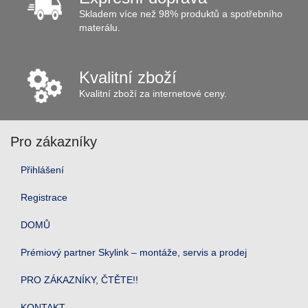
Skladem více než 98% produktů a spotřebního
materálu.
Kvalitní zboží
Kvalitní zboží za internetové ceny.
Pro zákazníky
Přihlášení
Registrace
DOMŮ
Prémiový partner Skylink – montáže, servis a prodej
PRO ZÁKAZNÍKY, ČTĚTE!!
KONTAKT