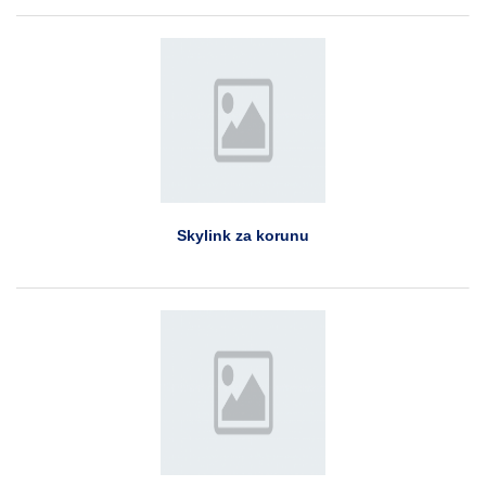
Skylink za korunu