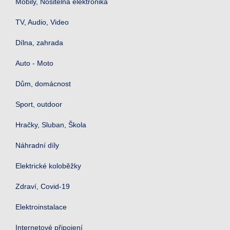
Mobily, Nositelná elektronika
TV, Audio, Video
Dílna, zahrada
Auto - Moto
Dům, domácnost
Sport, outdoor
Hračky, Sluban, Škola
Náhradní díly
Elektrické koloběžky
Zdraví, Covid-19
Elektroinstalace
Internetové připojení