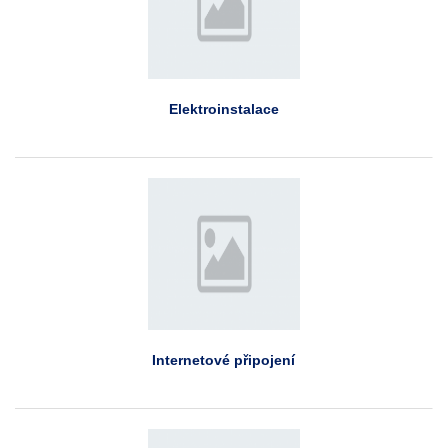
Elektroinstalace
Internetové připojení