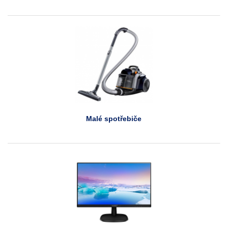
Malé spotřebiče