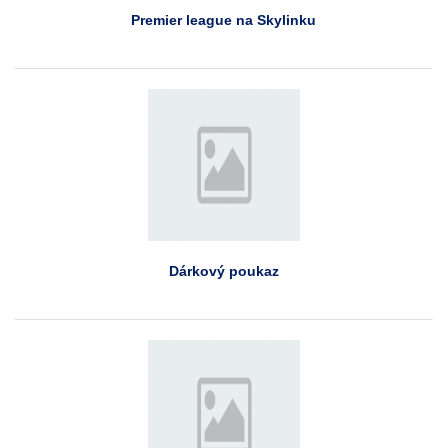
Premier league na Skylinku
Dárkový poukaz