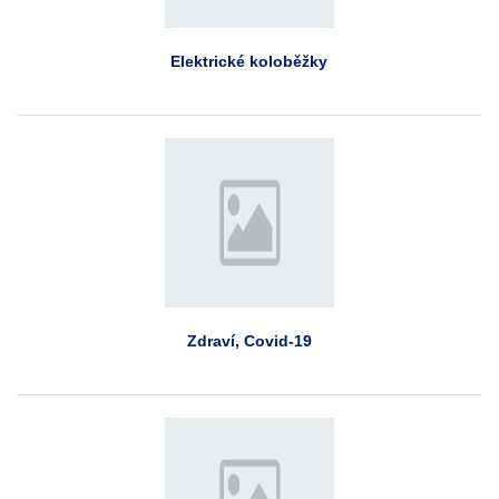
Elektrické koloběžky
Zdraví, Covid-19