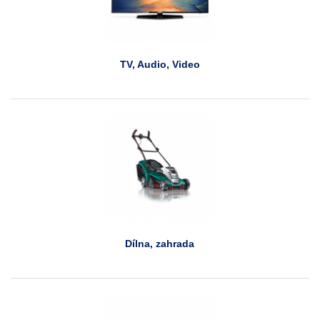
TV, Audio, Video
Dílna, zahrada