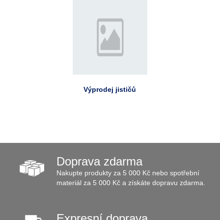
Výprodej jističů
Doprava zdarma
Nakupte produkty za 5 000 Kč nebo spotřební
materiál za 5 000 Kč a získáte dopravu zdarma.
Expresní doprava