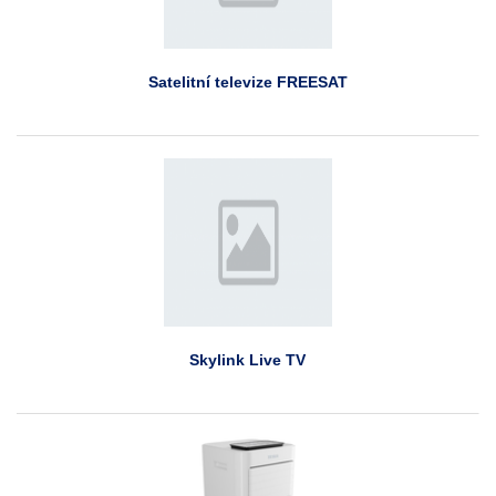
Satelitní televize FREESAT
Skylink Live TV