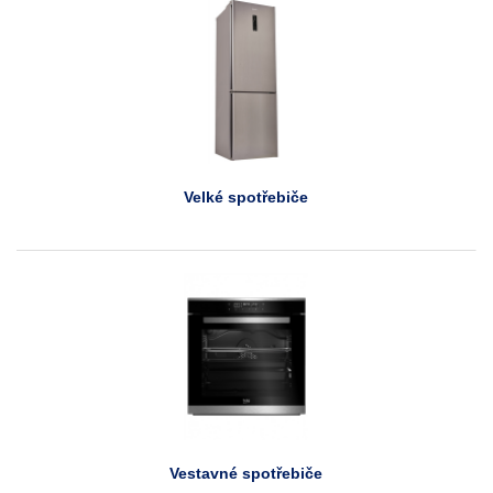
Velké spotřebiče
Vestavné spotřebiče