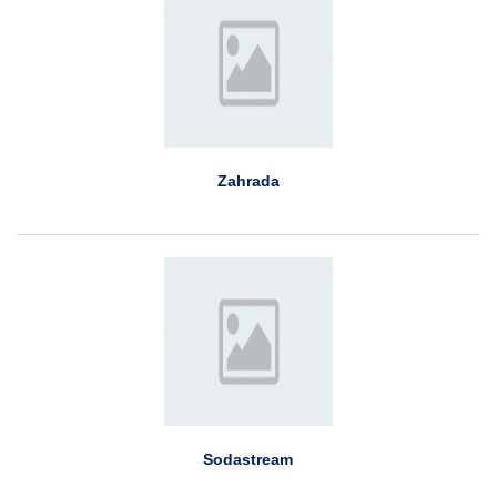
Zahrada
Sodastream