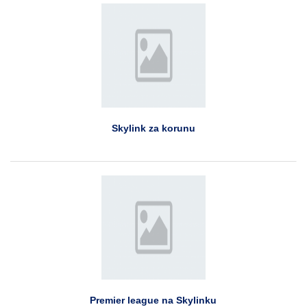
Skylink za korunu
Premier league na Skylinku