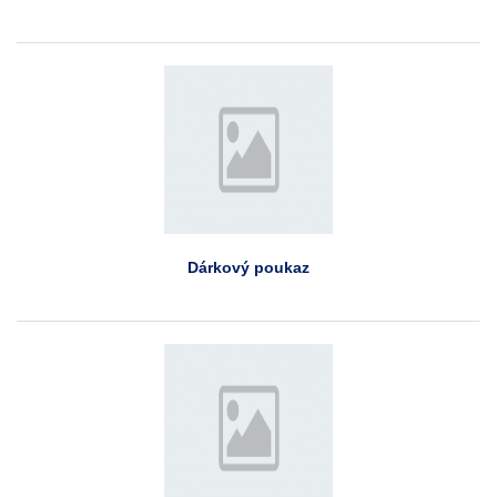
Dárkový poukaz