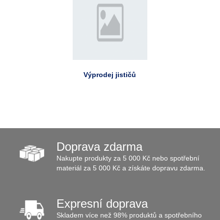
Výprodej jističů
Doprava zdarma
Nakupte produkty za 5 000 Kč nebo spotřební
materiál za 5 000 Kč a získáte dopravu zdarma.
Expresní doprava
Skladem více než 98% produktů a spotřebního