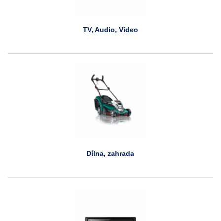
TV, Audio, Video
Dílna, zahrada