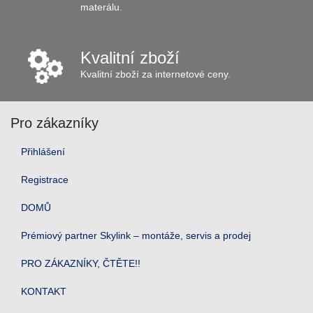
materálu.
Kvalitní zboží
Kvalitní zboží za internetové ceny.
Pro zákazníky
Přihlášení
Registrace
DOMŮ
Prémiový partner Skylink – montáže, servis a prodej
PRO ZÁKAZNÍKY, ČTĚTE!!
KONTAKT