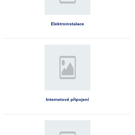
Elektroinstalace
Internetové připojení