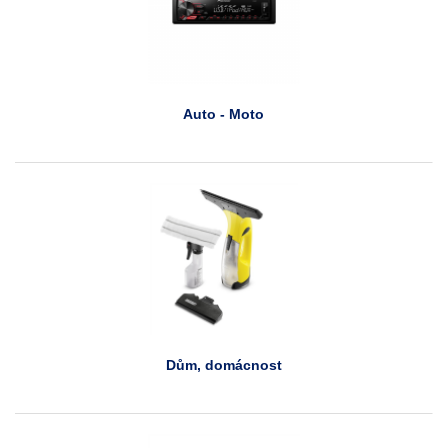
Auto - Moto
Dům, domácnost