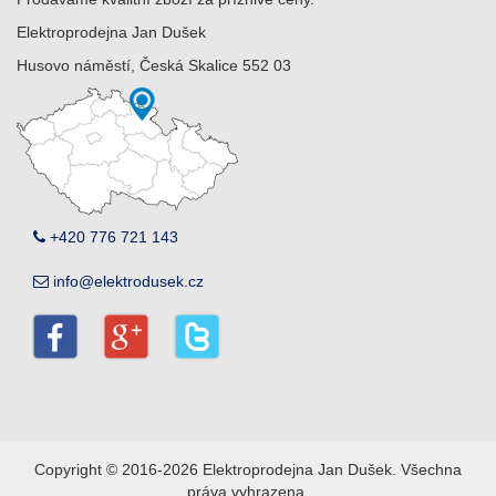
Elektroprodejna Jan Dušek
Husovo náměstí, Česká Skalice 552 03
+420 776 721 143
info@elektrodusek.cz
Copyright © 2016-2026 Elektroprodejna Jan Dušek. Všechna
práva vyhrazena.