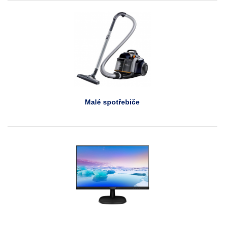
Malé spotřebiče