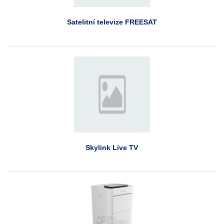
Satelitní televize FREESAT
Skylink Live TV