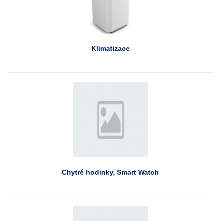
Klimatizace
Chytré hodinky, Smart Watch