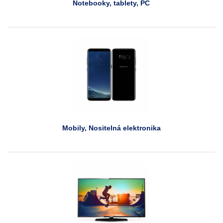
Notebooky, tablety, PC
Mobily, Nositelná elektronika