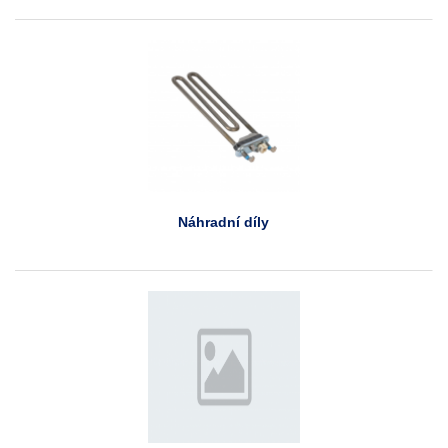
Náhradní díly