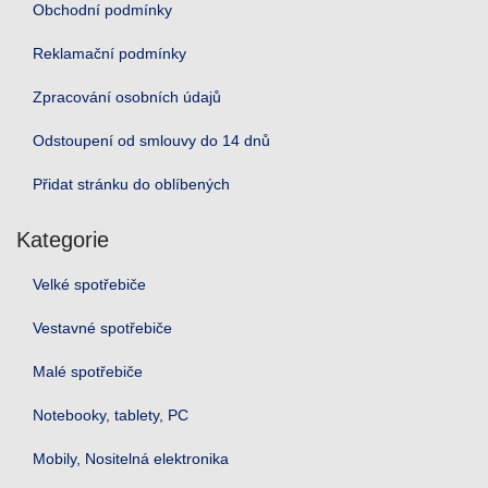
Obchodní podmínky
Reklamační podmínky
Zpracování osobních údajů
Odstoupení od smlouvy do 14 dnů
Přidat stránku do oblíbených
Kategorie
Velké spotřebiče
Vestavné spotřebiče
Malé spotřebiče
Notebooky, tablety, PC
Mobily, Nositelná elektronika