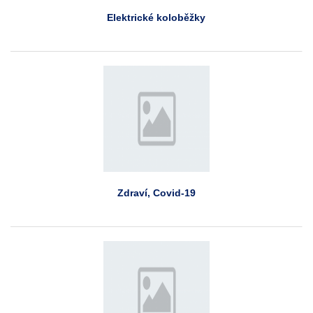
Elektrické koloběžky
Zdraví, Covid-19