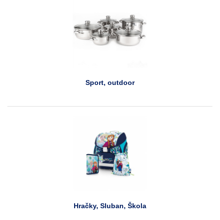
Sport, outdoor
Hračky, Sluban, Škola