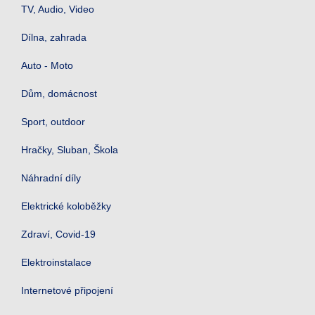
TV, Audio, Video
Dílna, zahrada
Auto - Moto
Dům, domácnost
Sport, outdoor
Hračky, Sluban, Škola
Náhradní díly
Elektrické koloběžky
Zdraví, Covid-19
Elektroinstalace
Internetové připojení