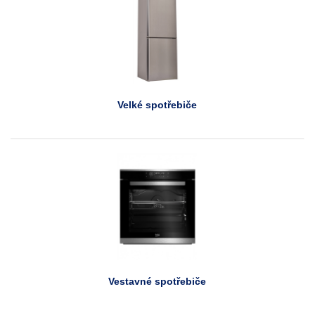
Velké spotřebiče
Vestavné spotřebiče