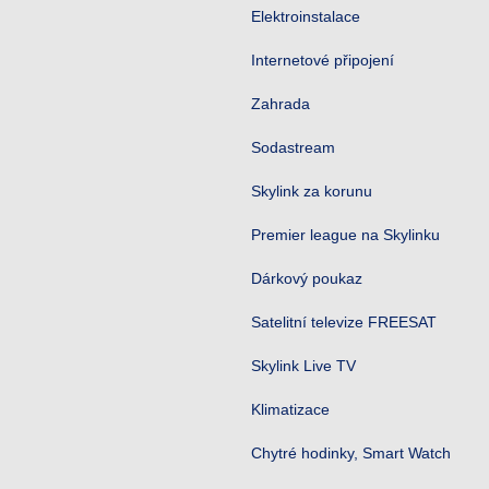
Elektroinstalace
Internetové připojení
Zahrada
Sodastream
Skylink za korunu
Premier league na Skylinku
Dárkový poukaz
Satelitní televize FREESAT
Skylink Live TV
Klimatizace
Chytré hodinky, Smart Watch