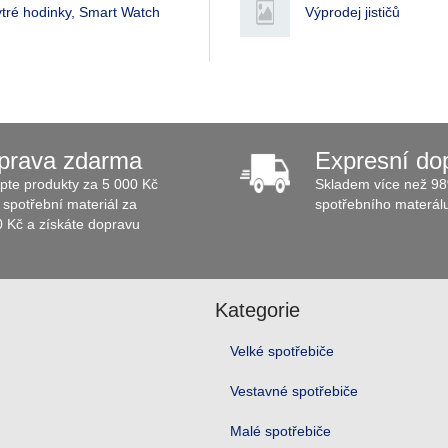
tré hodinky, Smart Watch
Výprodej jističů
prava zdarma
Expresní do
pte produkty za 5 000 Kč
Skladem více než 98
spotřební materiál za
spotřebního materál
0 Kč a získáte dopravu
Kategorie
Velké spotřebiče
Vestavné spotřebiče
Malé spotřebiče