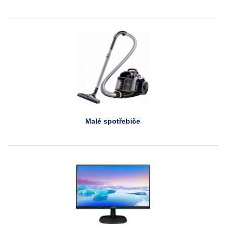
Malé spotřebiče