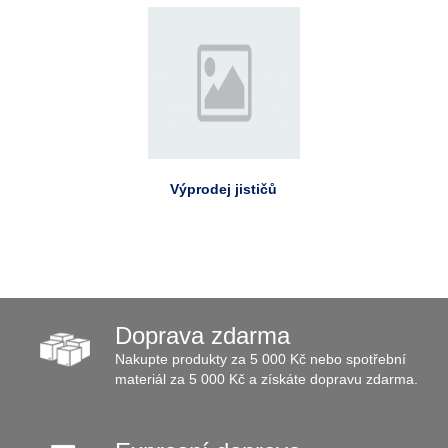
Výprodej jističů
Doprava zdarma
Nakupte produkty za 5 000 Kč nebo spotřební
materiál za 5 000 Kč a získáte dopravu zdarma.