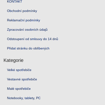
KONTAKT
Obchodní podmínky
Reklamační podmínky
Zpracování osobních údajů
Odstoupení od smlouvy do 14 dnů
Přidat stránku do oblíbených
Kategorie
Velké spotřebiče
Vestavné spotřebiče
Malé spotřebiče
Notebooky, tablety, PC