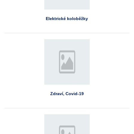
Elektrické koloběžky
Zdraví, Covid-19