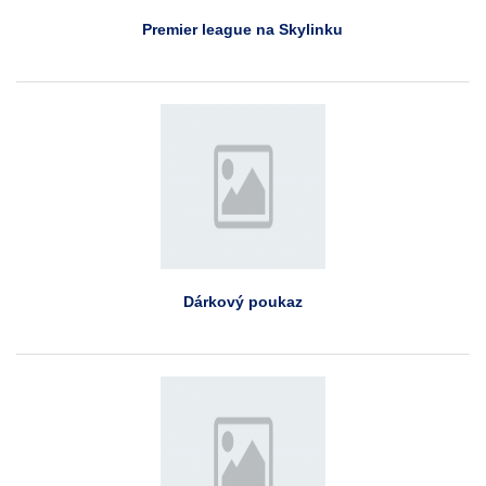
Premier league na Skylinku
Dárkový poukaz