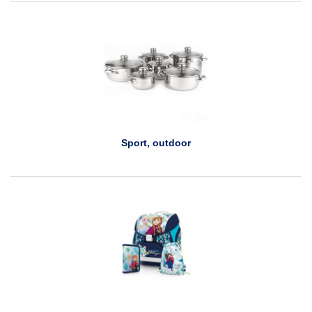
Sport, outdoor