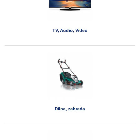
TV, Audio, Video
Dílna, zahrada