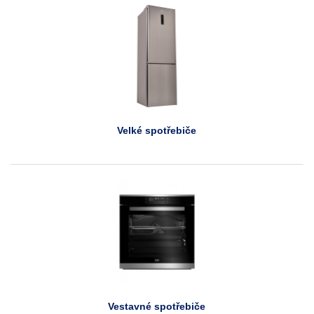
Velké spotřebiče
Vestavné spotřebiče