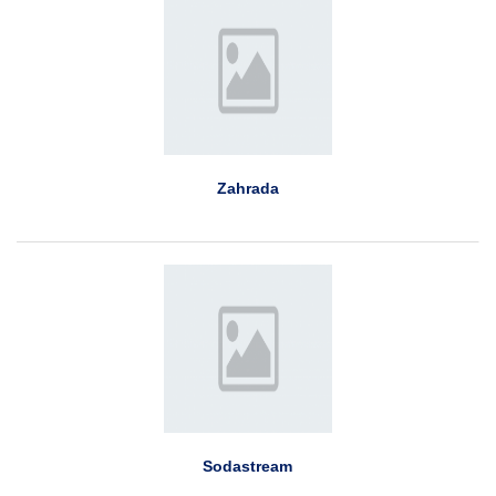
Zahrada
Sodastream