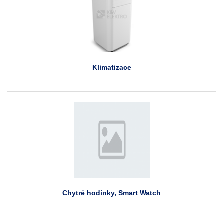
Klimatizace
Chytré hodinky, Smart Watch