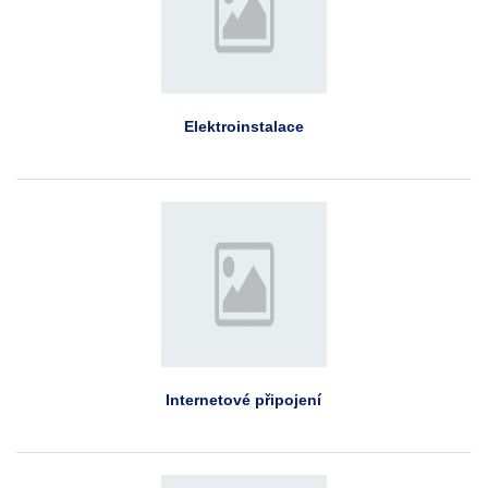
Elektroinstalace
Internetové připojení