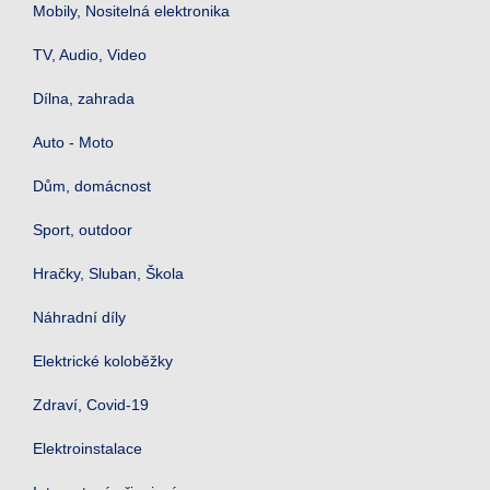
Mobily, Nositelná elektronika
TV, Audio, Video
Dílna, zahrada
Auto - Moto
Dům, domácnost
Sport, outdoor
Hračky, Sluban, Škola
Náhradní díly
Elektrické koloběžky
Zdraví, Covid-19
Elektroinstalace