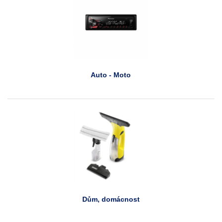
Auto - Moto
Dům, domácnost