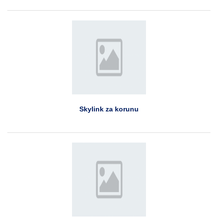
Skylink za korunu