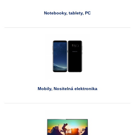
Notebooky, tablety, PC
Mobily, Nositelná elektronika