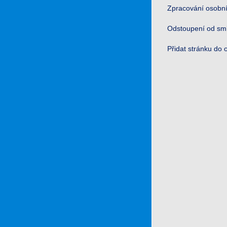
Zpracování osobní
Odstoupení od sm
Přidat stránku do 